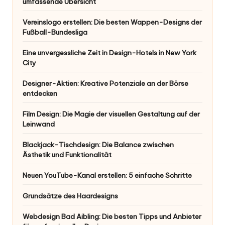
umfassende Übersicht
Vereinslogo erstellen: Die besten Wappen-Designs der
Fußball-Bundesliga
Eine unvergessliche Zeit in Design-Hotels in New York
City
Designer-Aktien: Kreative Potenziale an der Börse
entdecken
Film Design: Die Magie der visuellen Gestaltung auf der
Leinwand
Blackjack-Tischdesign: Die Balance zwischen
Ästhetik und Funktionalität
Neuen YouTube-Kanal erstellen: 5 einfache Schritte
Grundsätze des Haardesigns
Webdesign Bad Aibling: Die besten Tipps und Anbieter