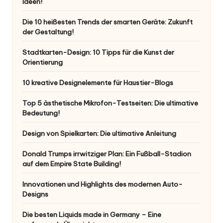
Ideen!
Die 10 heißesten Trends der smarten Geräte: Zukunft
der Gestaltung!
Stadtkarten-Design: 10 Tipps für die Kunst der
Orientierung
10 kreative Designelemente für Haustier-Blogs
Top 5 ästhetische Mikrofon-Testseiten: Die ultimative
Bedeutung!
Design von Spielkarten: Die ultimative Anleitung
Donald Trumps irrwitziger Plan: Ein Fußball-Stadion
auf dem Empire State Building!
Innovationen und Highlights des modernen Auto-
Designs
Die besten Liquids made in Germany – Eine