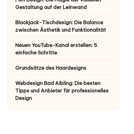
Gestaltung auf der Leinwand
Blackjack-Tischdesign: Die Balance
zwischen Ästhetik und Funktionalität
Neuen YouTube-Kanal erstellen: 5
einfache Schritte
Grundsätze des Haardesigns
Webdesign Bad Aibling: Die besten
Tipps und Anbieter für professionelles
Design