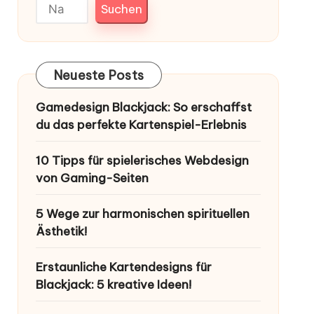
Suchen
Neueste Posts
Gamedesign Blackjack: So erschaffst
du das perfekte Kartenspiel-Erlebnis
10 Tipps für spielerisches Webdesign
von Gaming-Seiten
5 Wege zur harmonischen spirituellen
Ästhetik!
Erstaunliche Kartendesigns für
Blackjack: 5 kreative Ideen!