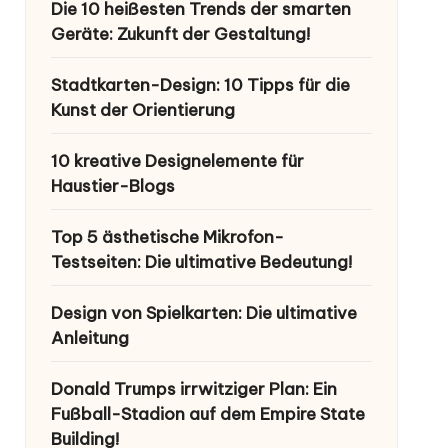
Die 10 heißesten Trends der smarten
Geräte: Zukunft der Gestaltung!
Stadtkarten-Design: 10 Tipps für die
Kunst der Orientierung
10 kreative Designelemente für
Haustier-Blogs
Top 5 ästhetische Mikrofon-
Testseiten: Die ultimative Bedeutung!
Design von Spielkarten: Die ultimative
Anleitung
Donald Trumps irrwitziger Plan: Ein
Fußball-Stadion auf dem Empire State
Building!