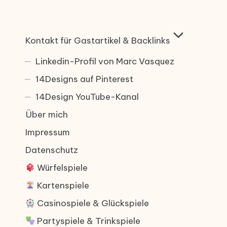
Kontakt für Gastartikel & Backlinks
Linkedin-Profil von Marc Vasquez
14Designs auf Pinterest
14Design YouTube-Kanal
Über mich
Impressum
Datenschutz
Würfelspiele
Kartenspiele
Casinospiele & Glückspiele
Partyspiele & Trinkspiele