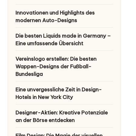
Innovationen und Highlights des
modernen Auto-Designs
Die besten Liquids made in Germany –
Eine umfassende Übersicht
Vereinslogo erstellen: Die besten
Wappen-Designs der Fußball-
Bundesliga
Eine unvergessliche Zeit in Design-
Hotels in New York City
Designer-Aktien: Kreative Potenziale
an der Börse entdecken
Film Design: Die Magie der visuellen