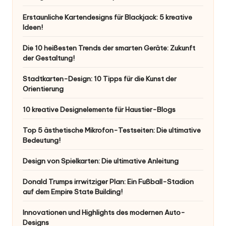
Erstaunliche Kartendesigns für Blackjack: 5 kreative
Ideen!
Die 10 heißesten Trends der smarten Geräte: Zukunft
der Gestaltung!
Stadtkarten-Design: 10 Tipps für die Kunst der
Orientierung
10 kreative Designelemente für Haustier-Blogs
Top 5 ästhetische Mikrofon-Testseiten: Die ultimative
Bedeutung!
Design von Spielkarten: Die ultimative Anleitung
Donald Trumps irrwitziger Plan: Ein Fußball-Stadion
auf dem Empire State Building!
Innovationen und Highlights des modernen Auto-
Designs