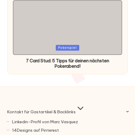
Posted
Pokerspiel
in
7 Card Stud: 5 Tipps für deinen nächsten
Pokerabend!
Kontakt für Gastartikel & Backlinks
Linkedin-Profil von Marc Vasquez
14Designs auf Pinterest