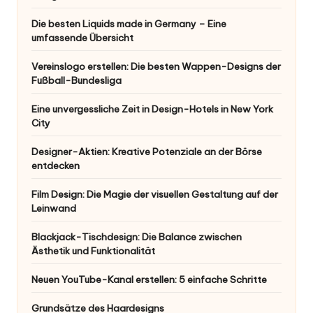
Die besten Liquids made in Germany – Eine
umfassende Übersicht
Vereinslogo erstellen: Die besten Wappen-Designs der
Fußball-Bundesliga
Eine unvergessliche Zeit in Design-Hotels in New York
City
Designer-Aktien: Kreative Potenziale an der Börse
entdecken
Film Design: Die Magie der visuellen Gestaltung auf der
Leinwand
Blackjack-Tischdesign: Die Balance zwischen
Ästhetik und Funktionalität
Neuen YouTube-Kanal erstellen: 5 einfache Schritte
Grundsätze des Haardesigns