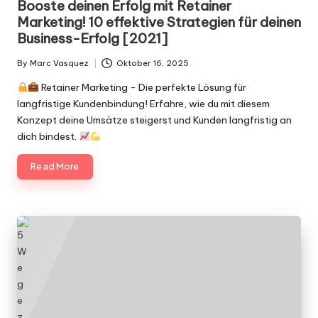
Booste deinen Erfolg mit Retainer
Marketing! 10 effektive Strategien für deinen
Business-Erfolg [2021]
By
Marc Vasquez
Oktober 16, 2025
Posted
by
Retainer Marketing - Die perfekte Lösung für
langfristige Kundenbindung! Erfahre, wie du mit diesem
Konzept deine Umsätze steigerst und Kunden langfristig an
dich bindest.
Read More