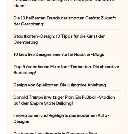
Ideen!
Die 10 heißesten Trends der smarten Geräte: Zukunft
der Gestaltung!
Stadtkarten-Design: 10 Tipps für die Kunst der
Orientierung
10 kreative Designelemente für Haustier-Blogs
Top 5 ästhetische Mikrofon-Testseiten: Die ultimative
Bedeutung!
Design von Spielkarten: Die ultimative Anleitung
Donald Trumps irrwitziger Plan: Ein Fußball-Stadion
auf dem Empire State Building!
Innovationen und Highlights des modernen Auto-
Designs
Die besten Liquids made in Germany – Eine