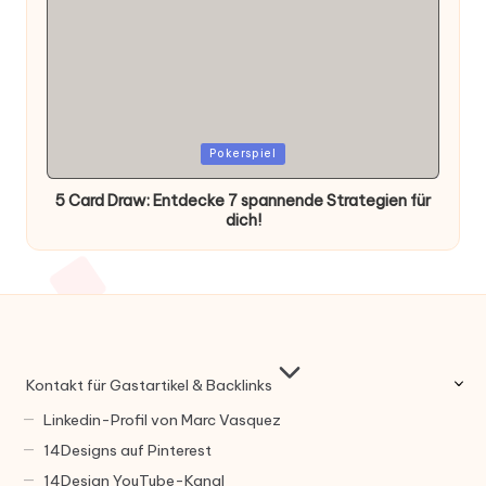
Posted
Pokerspiel
in
5 Card Draw: Entdecke 7 spannende Strategien für
dich!
Kontakt für Gastartikel & Backlinks
Linkedin-Profil von Marc Vasquez
14Designs auf Pinterest
14Design YouTube-Kanal