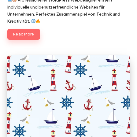
Professioneller WordPress Webdesigner erstellt
individuelle und benutzerfreundliche Websites für
Unternehmen. Perfektes Zusammenspiel von Technik und
Kreativität.
Read More