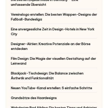
umfassende Übersicht
Vereinslogo erstellen: Die besten Wappen-Designs der
Fußball-Bundesliga
Eine unvergessliche Zeit in Design-Hotels in New York
City
Designer-Aktien: Kreative Potenziale an der Börse
entdecken
Film Design: Die Magie der visuellen Gestaltung auf der
Leinwand
Blackjack-Tischdesign: Die Balance zwischen
Ästhetik und Funktionalität
Neuen YouTube-Kanal erstellen: 5 einfache Schritte
Grundsätze des Haardesigns
Webdesign Bad Aibling: Die besten Tipps und Anbieter