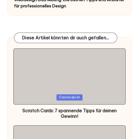
für professionelles Design
Diese Artikel könnten dir auch gefallen...
Posted
Casinospiel
in
Scratch Cards: 7 spannende Tipps für deinen
Gewinn!