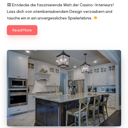
by
Entdecke die faszinierende Welt der Casino-Interieurs!
Lass dich von atemberaubendem Design verzaubern und
tauche ein in ein unvergessliches Spielerlebnis.
Read More